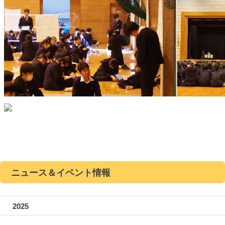
ニュース＆イベント情報
2025