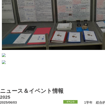
ニュース＆イベント情報
2025
2025/06/03
1学年 総合