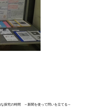
的な探究の時間 ～新聞を使って問いを立てる～