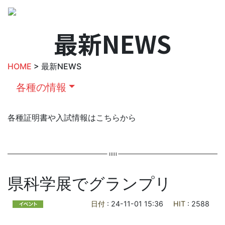
最新NEWS
HOME
> 最新NEWS
各種の情報
各種証明書や入試情報はこちらから
県科学展でグランプリ
日付
: 24-11-01 15:36
HIT
: 2588