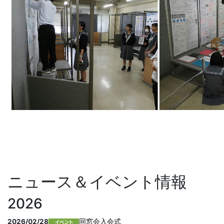
ニュース＆イベント情報
2026
2026/02/28
同窓会入会式