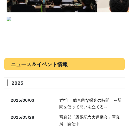
ニュース＆イベント情報
2025
2025/06/03
1学年 総合的な探究の時間 ～新
聞を使って問いを立てる～
2025/05/28
写真部「恩賜記念大運動会」写真
展 開催中