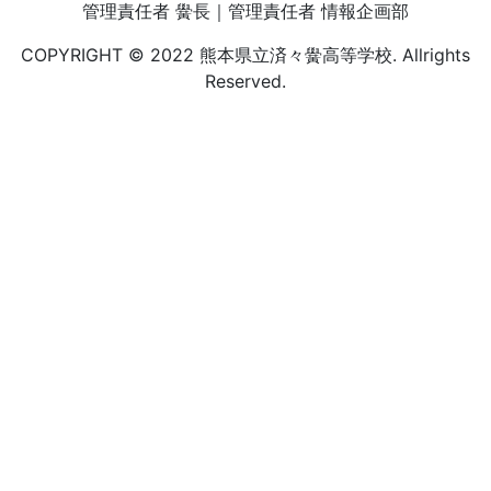
管理責任者 黌長｜管理責任者 情報企画部
COPYRIGHT © 2022 熊本県立済々黌高等学校. Allrights
Reserved.