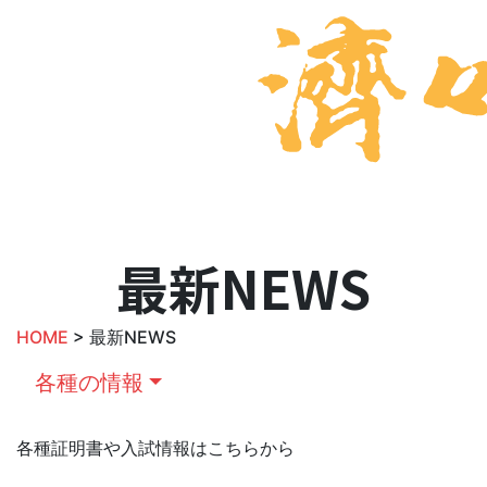
最新NEWS
HOME
> 最新NEWS
各種の情報
各種証明書や入試情報はこちらから