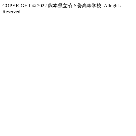
COPYRIGHT © 2022 熊本県立済々黌高等学校. Allrights
Reserved.