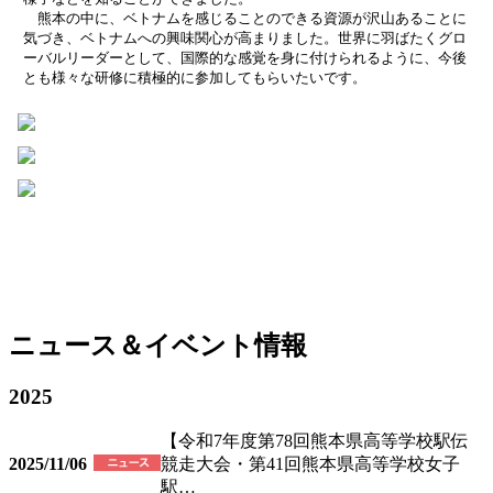
熊本の中に、ベトナムを感じることのできる資源が沢山あることに
気づき、ベトナムへの興味関心が高まりました。世界に羽ばたくグロ
ーバルリーダーとして、国際的な感覚を身に付けられるように、今後
とも様々な研修に積極的に参加してもらいたいです。
ニュース＆イベント情報
2025
【令和7年度第78回熊本県高等学校駅伝
2025/11/06
競走大会・第41回熊本県高等学校女子
駅…