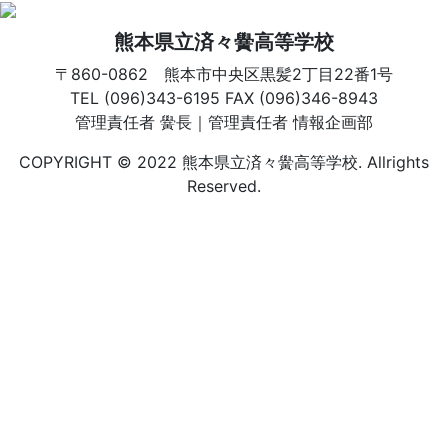
熊本県立済々黌高等学校
〒860-0862 熊本市中央区黒髪2丁目22番1号
TEL (096)343-6195 FAX (096)346-8943
管理責任者 黌長｜管理責任者 情報企画部
COPYRIGHT © 2022 熊本県立済々黌高等学校. Allrights
Reserved.