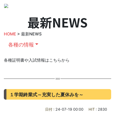
最新NEWS
HOME
> 最新NEWS
各種の情報
各種証明書や入試情報はこちらから
１学期終業式～充実した夏休みを～
日付
: 24-07-19 00:00
HIT
: 2830