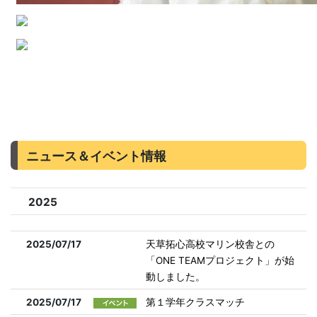
ニュース＆イベント情報
2025
2025/07/17
天草拓心高校マリン校舎との
「ONE TEAMプロジェクト」が始
動しました。
2025/07/17
第１学年クラスマッチ