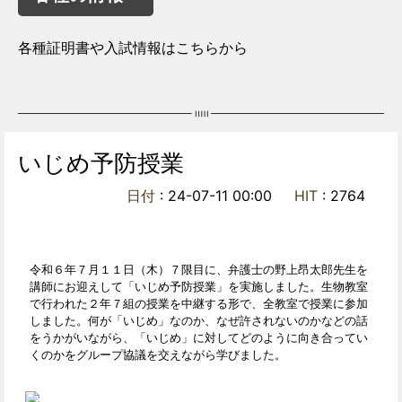
各種証明書や入試情報はこちらから
いじめ予防授業
日付
: 24-07-11 00:00
HIT
: 2764
令和６年７月１１日（木）７限目に、弁護士の野上昂太郎先生を
講師にお迎えして「いじめ予防授業」を実施しました。生物教室
で行われた２年７組の授業を中継する形で、全教室で授業に参加
しました。何が「いじめ」なのか、なぜ許されないのかなどの話
をうかがいながら、「いじめ」に対してどのように向き合ってい
くのかをグループ協議を交えながら学びました。