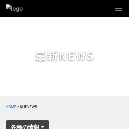
最新NEWS
HOME
> 最新NEWS
各種の情報