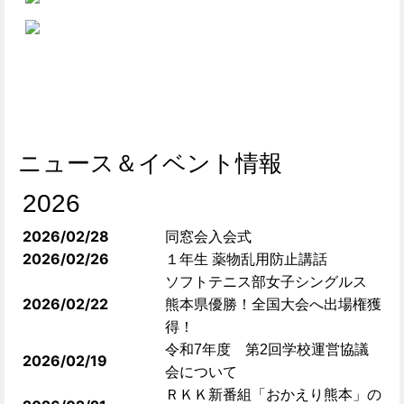
ニュース＆イベント情報
2026
2026/02/28
同窓会入会式
2026/02/26
１年生 薬物乱用防止講話
ソフトテニス部女子シングルス
2026/02/22
熊本県優勝！全国大会へ出場権獲
得！
令和7年度 第2回学校運営協議
2026/02/19
会について
ＲＫＫ新番組「おかえり熊本」の