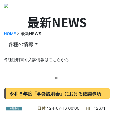
最新NEWS
HOME
> 最新NEWS
各種の情報
各種証明書や入試情報はこちらから
令和６年度「学黌説明会」における確認事項
日付
: 24-07-16 00:00
HIT
: 2671