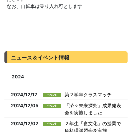
なお、自転車は乗り入れ可とします
ニュース＆イベント情報
2024
2024/12/17
第２学年クラスマッチ
2024/12/05
「済々未来探究」成果発表
会を実施しました
2024/12/02
２年生「食文化」の授業で
魚料理講習会を実施