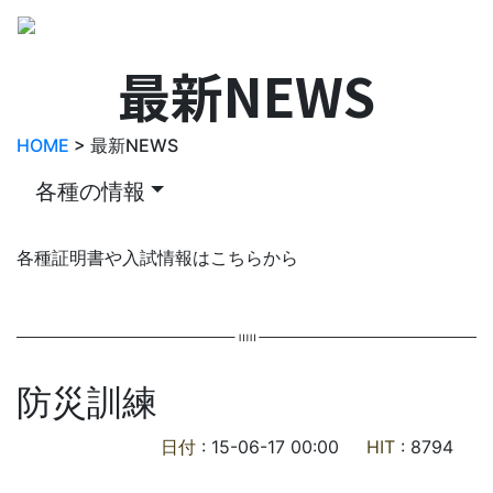
最新NEWS
HOME
> 最新NEWS
各種の情報
各種証明書や入試情報はこちらから
防災訓練
日付
: 15-06-17 00:00
HIT
: 8794