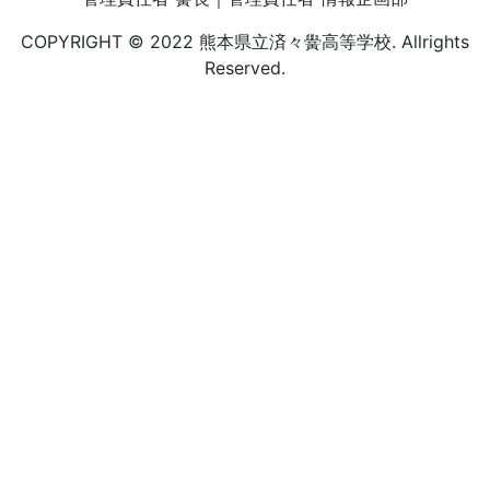
COPYRIGHT © 2022 熊本県立済々黌高等学校. Allrights
Reserved.