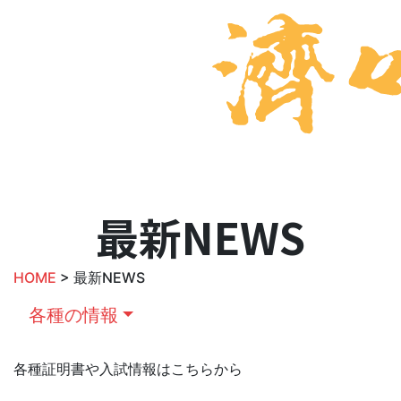
最新NEWS
HOME
> 最新NEWS
各種の情報
各種証明書や入試情報はこちらから