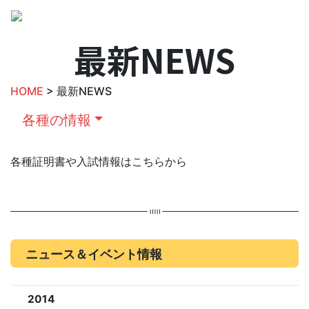
最新NEWS
HOME
> 最新NEWS
各種の情報
各種証明書や入試情報はこちらから
ニュース＆イベント情報
2014