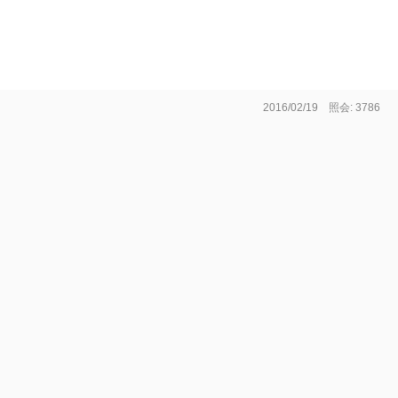
2016/02/19 照会: 3786