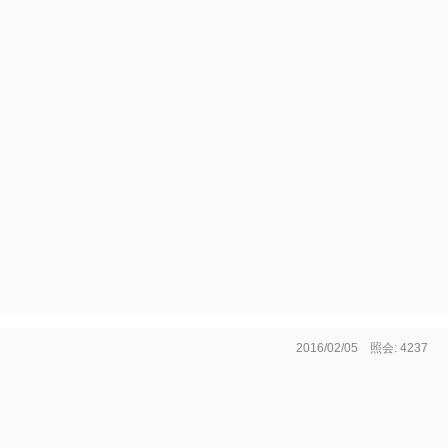
2016/02/05 照会: 4237