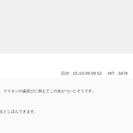
日付
: 15-10-09 09:52
HIT
: 3478
、ライオンの歯並びに例えてこの名がついたそうです。
るとしぼんできます。