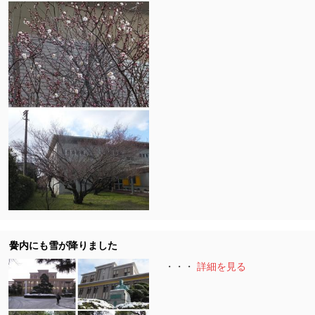
黌内にも雪が降りました
・・・
詳細を見る