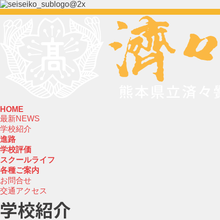
HOME
最新NEWS
学校紹介
進路
学校評価
スクールライフ
各種ご案内
お問合せ
交通アクセス
学校紹介