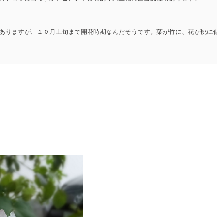
ありますが、１０月上旬まで開花時期なんだそうです。葉が竹に、花が桃に