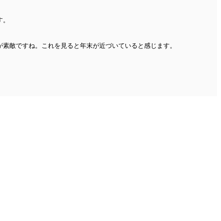
す。
が素敵ですね。これを見ると年末が近づいていると感じます。