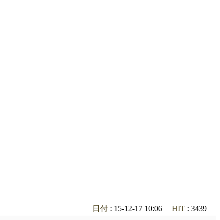
日付
: 15-12-17 10:06
HIT
: 3439