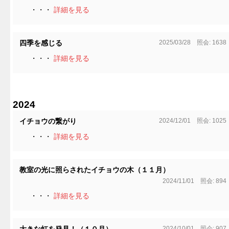
・・・
詳細を見る
2025/03/28 照会: 1638
四季を感じる
・・・
詳細を見る
2024
2024/12/01 照会: 1025
イチョウの繋がり
・・・
詳細を見る
教室の光に照らされたイチョウの木（１１月）
2024/11/01 照会: 894
・・・
詳細を見る
2024/10/01 照会: 907