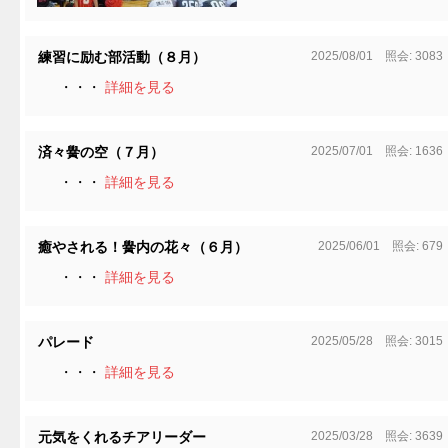
2025/08/01 照会: 3083
練習に励む部活動（８月）
・・・
詳細を見る
2025/07/01 照会: 1636
済々黌の空（７月）
・・・
詳細を見る
2025/06/01 照会: 679
癒やされる！黌内の花々（６月）
・・・
詳細を見る
2025/05/28 照会: 3015
パレード
・・・
詳細を見る
2025/03/28 照会: 3639
元気をくれるチアリーダー